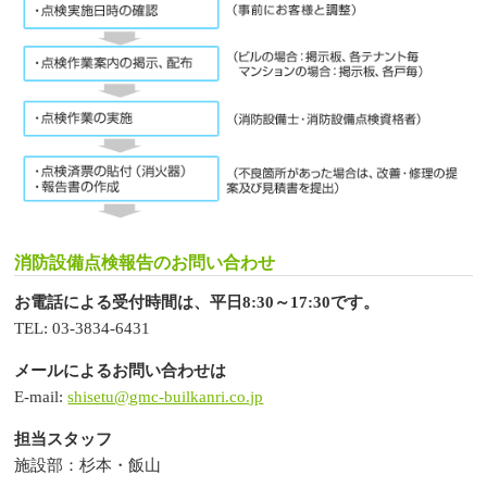
消防設備点検報告のお問い合わせ
お電話による受付時間は、平日8:30～17:30です。
TEL: 03-3834-6431
メールによるお問い合わせは
E-mail:
shisetu@gmc-builkanri.co.jp
担当スタッフ
施設部：杉本・飯山