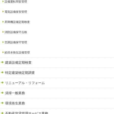
設備運転常駐管理
電気設備保安管理
昇降機設備定期検査
消防設備保守点検
空調設備保守管理
給排水衛生設備管理
建築設備定期検査
特定建築物定期調査
リニューアル・リフォーム
清掃一般業務
環境衛生業務
不動産賃貸管理サービス業務