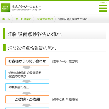
ホーム
サービス案内
設備管理業務
消防設備点検報告の流れ
消防設備点検報告の流れ
消防設備点検報告の流れ