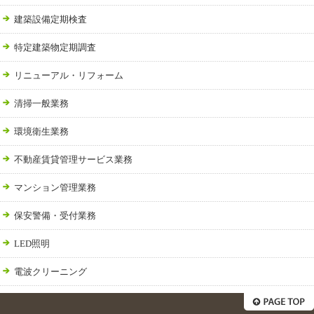
建築設備定期検査
特定建築物定期調査
リニューアル・リフォーム
清掃一般業務
環境衛生業務
不動産賃貸管理サービス業務
マンション管理業務
保安警備・受付業務
LED照明
電波クリーニング