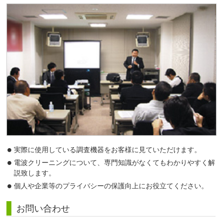
実際に使用している調査機器をお客様に見ていただけます。
電波クリーニングについて、専門知識がなくてもわかりやすく解
説致します。
個人や企業等のプライバシーの保護向上にお役立てください。
お問い合わせ