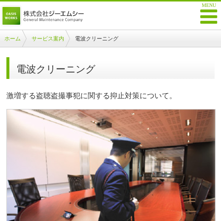
ホーム
サービス案内
電波クリーニング
電波クリーニング
激増する盗聴盗撮事犯に関する抑止対策について。