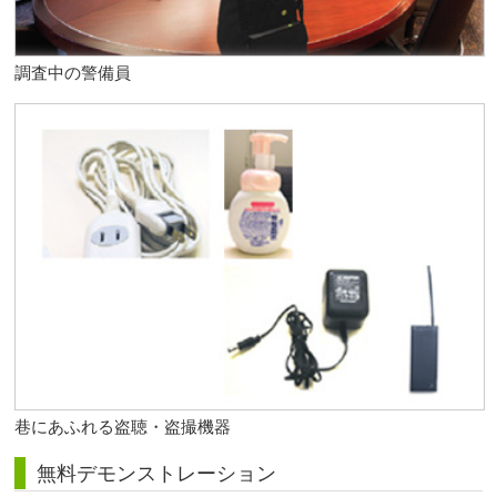
調査中の警備員
巷にあふれる盗聴・盗撮機器
無料デモンストレーション