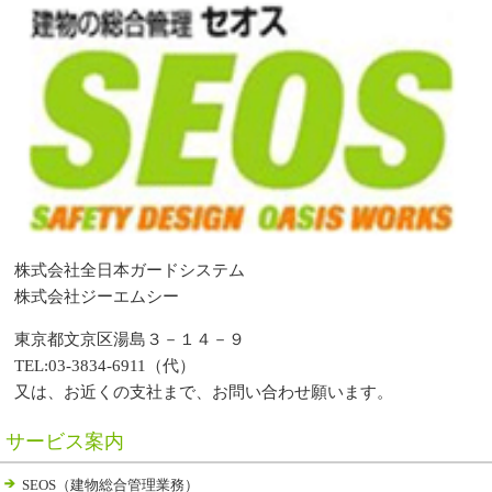
株式会社全日本ガードシステム
株式会社ジーエムシー
東京都文京区湯島３－１４－９
TEL:03-3834-6911（代）
又は、お近くの支社まで、お問い合わせ願います。
サービス案内
SEOS（建物総合管理業務）