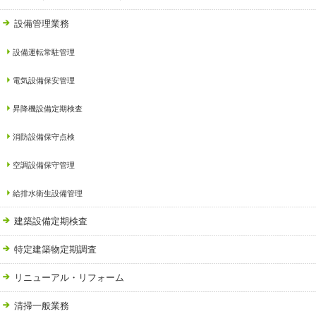
設備管理業務
設備運転常駐管理
電気設備保安管理
昇降機設備定期検査
消防設備保守点検
空調設備保守管理
給排水衛生設備管理
建築設備定期検査
特定建築物定期調査
リニューアル・リフォーム
清掃一般業務