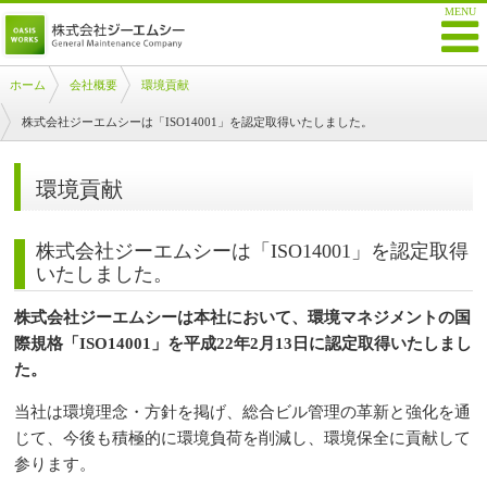
ホーム
会社概要
環境貢献
株式会社ジーエムシーは「ISO14001」を認定取得いたしました。
環境貢献
株式会社ジーエムシーは「ISO14001」を認定取得
いたしました。
株式会社ジーエムシーは本社において、環境マネジメントの国
際規格「ISO14001」を平成22年2月13日に認定取得いたしまし
た。
当社は環境理念・方針を掲げ、総合ビル管理の革新と強化を通
じて、今後も積極的に環境負荷を削減し、環境保全に貢献して
参ります。