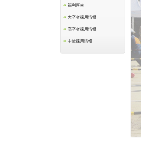
福利厚生
大卒者採用情報
高卒者採用情報
中途採用情報