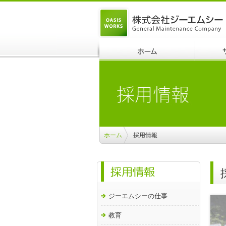
ホーム
採用情報
ジーエムシーの仕事
教育