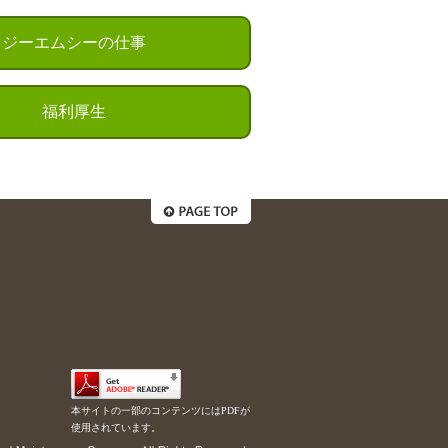
ジーエムシーの仕事
福利厚生
本サイトの一部のコンテンツにはPDFが
使用されています。